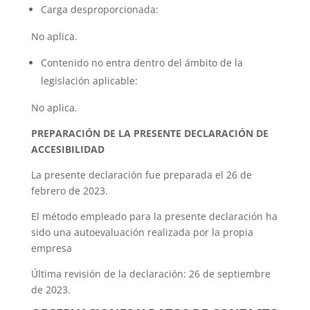
Carga desproporcionada:
No aplica.
Contenido no entra dentro del ámbito de la
legislación aplicable:
No aplica.
PREPARACIÓN DE LA PRESENTE DECLARACIÓN DE
ACCESIBILIDAD
La presente declaración fue preparada el 26 de
febrero de 2023.
El método empleado para la presente declaración ha
sido una autoevaluación realizada por la propia
empresa
Última revisión de la declaración: 26 de septiembre
de 2023.