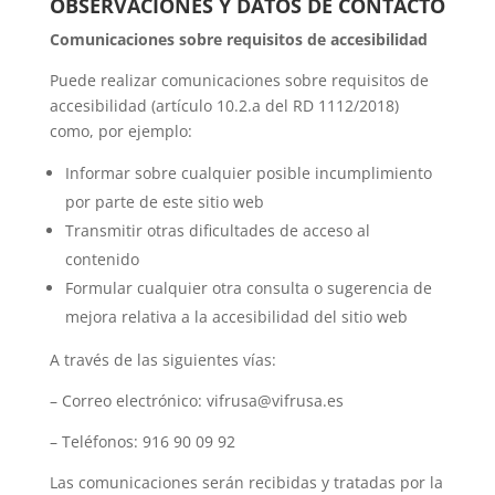
OBSERVACIONES Y DATOS DE CONTACTO
Comunicaciones sobre requisitos de accesibilidad
Puede realizar comunicaciones sobre requisitos de
accesibilidad (artículo 10.2.a del RD 1112/2018)
como, por ejemplo:
Informar sobre cualquier posible incumplimiento
por parte de este sitio web
Transmitir otras dificultades de acceso al
contenido
Formular cualquier otra consulta o sugerencia de
mejora relativa a la accesibilidad del sitio web
A través de las siguientes vías:
– Correo electrónico:
vifrusa@vifrusa.es
– Teléfonos: 916 90 09 92
Las comunicaciones serán recibidas y tratadas por la