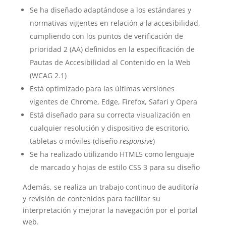
Se ha diseñado adaptándose a los estándares y
normativas vigentes en relación a la accesibilidad,
cumpliendo con los puntos de verificación de
prioridad 2 (AA) definidos en la especificación de
Pautas de Accesibilidad al Contenido en la Web
(WCAG 2.1)
Está optimizado para las últimas versiones
vigentes de Chrome, Edge, Firefox, Safari y Opera
Está diseñado para su correcta visualización en
cualquier resolución y dispositivo de escritorio,
tabletas o móviles (diseño
responsive
)
Se ha realizado utilizando HTML5 como lenguaje
de marcado y hojas de estilo CSS 3 para su diseño
Además, se realiza un trabajo continuo de auditoría
y revisión de contenidos para facilitar su
interpretación y mejorar la navegación por el portal
web.