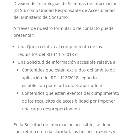
División de Tecnologías de Sistemas de Información
(DTSI), como Unidad Responsable de Accesibilidad
del Ministerio de Consumo.
A través de nuestro formulario de contacto puede
presentar:
Una Queja relativa al cumplimiento de los
requisitos del RD 1112/2018 o
Una Solicitud de Información accesible relativa a:
Contenidos que están excluidos del ámbito de
aplicación del RD 1112/2018 según lo
establecido por el artículo 3, apartado 4
Contenidos que están exentos del cumplimiento
de los requisitos de accesibilidad por imponer
una carga desproporcionada.
En la Solicitud de información accesible, se debe
concretar, con toda claridad, los hechos, razones y