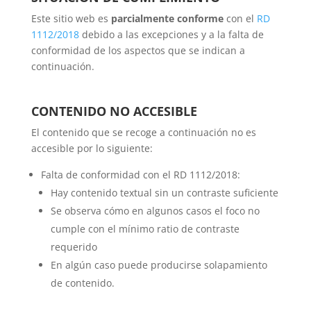
Este sitio web es
parcialmente conforme
con el
RD
1112/2018
debido a las excepciones y a la falta de
conformidad de los aspectos que se indican a
continuación.
CONTENIDO NO ACCESIBLE
El contenido que se recoge a continuación no es
accesible por lo siguiente:
Falta de conformidad con el RD 1112/2018:
Hay contenido textual sin un contraste suficiente
Se observa cómo en algunos casos el foco no
cumple con el mínimo ratio de contraste
requerido
En algún caso puede producirse solapamiento
de contenido.