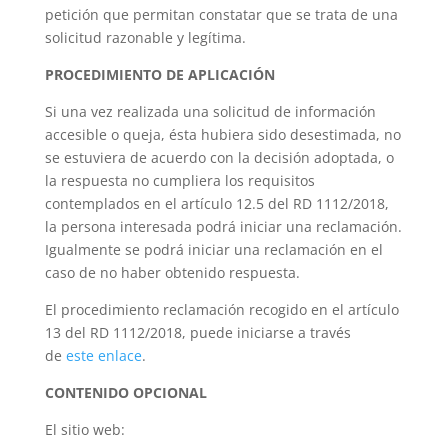
petición que permitan constatar que se trata de una
solicitud razonable y legítima.
PROCEDIMIENTO DE APLICACIÓN
Si una vez realizada una solicitud de información
accesible o queja, ésta hubiera sido desestimada, no
se estuviera de acuerdo con la decisión adoptada, o
la respuesta no cumpliera los requisitos
contemplados en el artículo 12.5 del RD 1112/2018,
la persona interesada podrá iniciar una reclamación.
Igualmente se podrá iniciar una reclamación en el
caso de no haber obtenido respuesta.
El procedimiento reclamación recogido en el artículo
13 del RD 1112/2018, puede iniciarse a través
de
este enlace
.
CONTENIDO OPCIONAL
El sitio web: