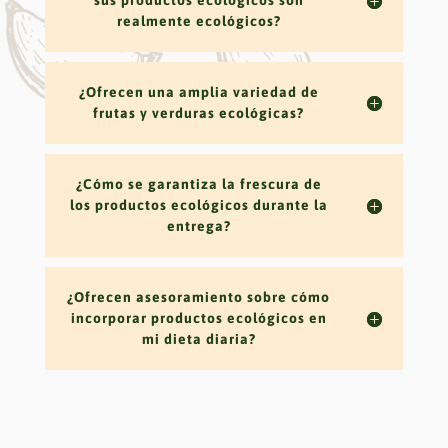
sus productos ecológicos son
realmente ecológicos?
¿Ofrecen una amplia variedad de
frutas y verduras ecológicas?
¿Cómo se garantiza la frescura de
los productos ecológicos durante la
entrega?
¿Ofrecen asesoramiento sobre cómo
incorporar productos ecológicos en
mi dieta diaria?