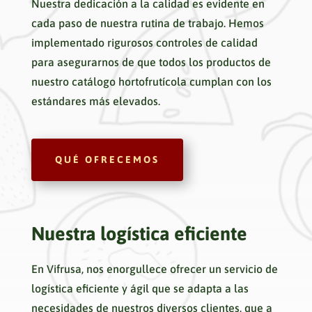
Nuestra dedicación a la calidad es evidente en
cada paso de nuestra rutina de trabajo.
Hemos
implementado rigurosos controles de calidad
para asegurarnos de que todos los productos de
nuestro catálogo hortofrutícola cumplan con los
estándares más elevados.
QUÉ OFRECEMOS
Nuestra logística eficiente
En Vifrusa, nos enorgullece ofrecer un servicio de
logística eficiente y ágil que se adapta a las
necesidades de nuestros diversos clientes, que a