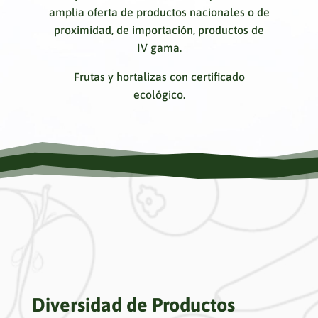
amplia oferta de productos nacionales o de
proximidad, de importación, productos de
IV gama.
Frutas y hortalizas con certificado
ecológico.
Diversidad de Productos