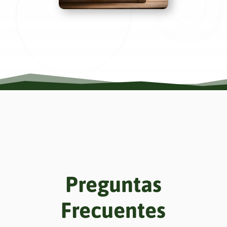
Preguntas
Frecuentes