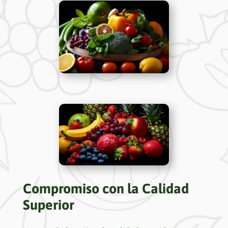
Compromiso con la Calidad
Superior