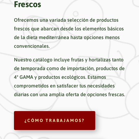
Frescos
Ofrecemos una variada selección de productos
frescos que abarcan desde los elementos básicos
de la dieta mediterránea hasta opciones menos
convencionales.
Nuestro catálogo incluye frutas y hortalizas tanto
de temporada como de importación, productos de
4ª GAMA y productos ecológicos. Estamos
comprometidos en satisfacer tus necesidades
diarias con una amplia oferta de opciones frescas.
¿CÓMO TRABAJAMOS?