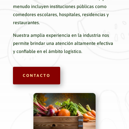
menudo incluyen instituciones públicas como
comedores escolares, hospitales, residencias y
restaurantes.
Nuestra amplia experiencia en la industria nos
permite brindar una atención altamente efectiva
y confiable en el ámbito logístico.
CONTACTO