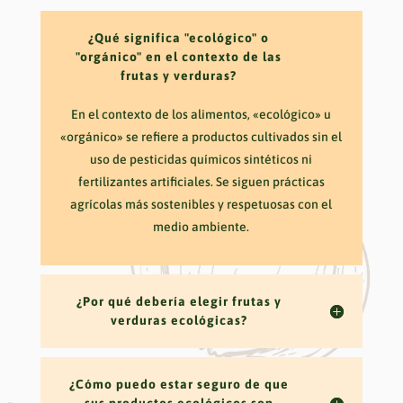
¿Qué significa "ecológico" o
"orgánico" en el contexto de las
frutas y verduras?
En el contexto de los alimentos, «ecológico» u
«orgánico» se refiere a productos cultivados sin el
uso de pesticidas químicos sintéticos ni
fertilizantes artificiales. Se siguen prácticas
agrícolas más sostenibles y respetuosas con el
medio ambiente.
¿Por qué debería elegir frutas y
verduras ecológicas?
¿Cómo puedo estar seguro de que